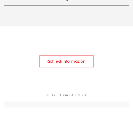
Richiedi informazioni
NELLA STESSA CATEGORIA