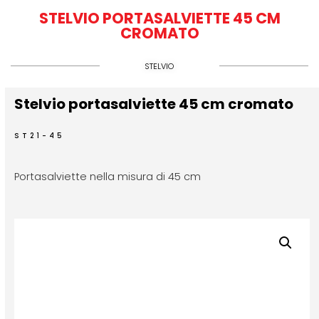
STELVIO PORTASALVIETTE 45 CM
CROMATO
STELVIO
Stelvio portasalviette 45 cm cromato
ST21-45
Portasalviette nella misura di 45 cm