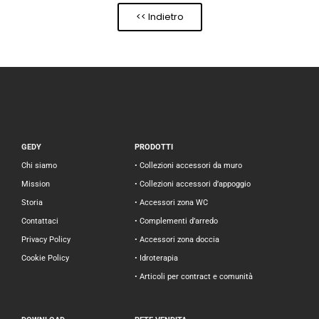
<< Indietro
GEDY
PRODOTTI
Chi siamo
• Collezioni accessori da muro
Mission
• Collezioni accessori d’appoggio
Storia
• Accessori zona WC
Contattaci
• Complementi d’arredo
Privacy Policy
• Accessori zona doccia
Cookie Policy
• Idroterapia
• Articoli per contract e comunità