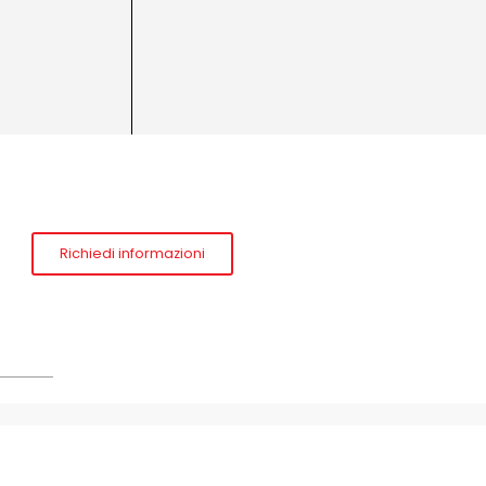
Richiedi informazioni