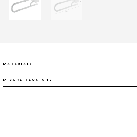
MATERIALE
MISURE TECNICHE