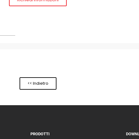
<< Indietro
PRODOTTI
DOWN