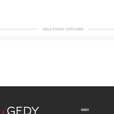
NELLA STESSA CATEGORIA
GEDY