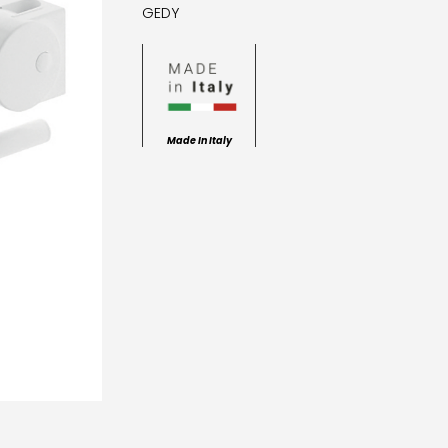
GEDY
Made In Italy