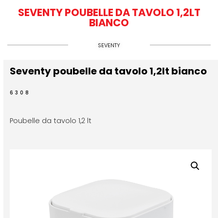
SEVENTY POUBELLE DA TAVOLO 1,2LT
BIANCO
SEVENTY
Seventy poubelle da tavolo 1,2lt bianco
6308
Poubelle da tavolo 1,2 lt