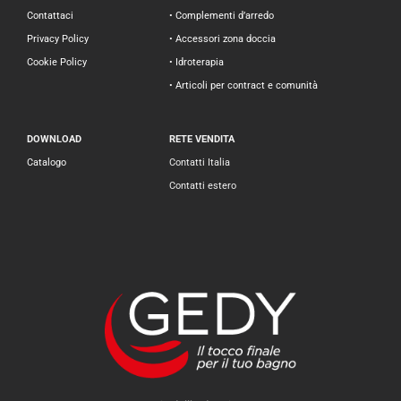
Contattaci
• Complementi d’arredo
Privacy Policy
• Accessori zona doccia
Cookie Policy
• Idroterapia
• Articoli per contract e comunità
DOWNLOAD
RETE VENDITA
Catalogo
Contatti Italia
Contatti estero