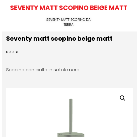
SEVENTY MATT SCOPINO BEIGE MATT
SEVENTY MATT SCOPINO DA
TERRA
Seventy matt scopino beige matt
6334
Scopino con ciuffo in setole nero