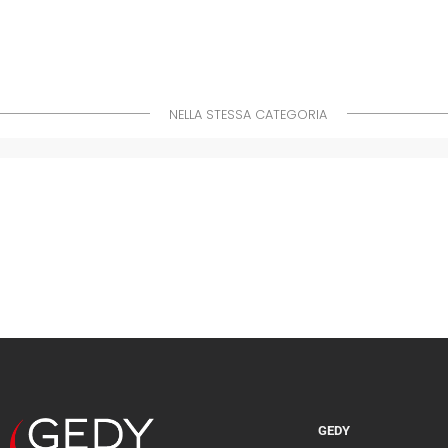
NELLA STESSA CATEGORIA
GEDY