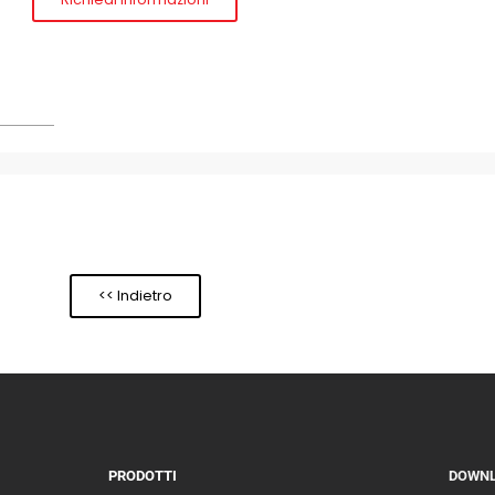
<< Indietro
PRODOTTI
DOWN