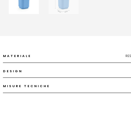
MATERIALE
RES
DESIGN
MISURE TECNICHE