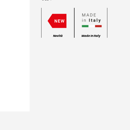
Novità
Made In Italy