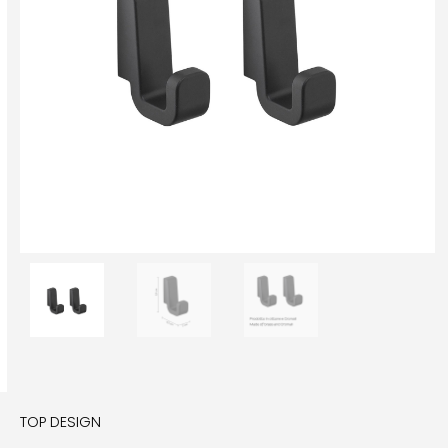
TOP DESIGN