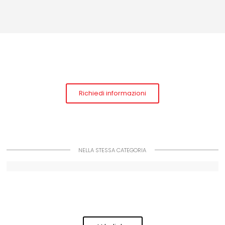
Richiedi informazioni
NELLA STESSA CATEGORIA