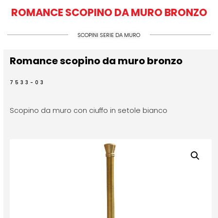
ROMANCE SCOPINO DA MURO BRONZO
SCOPINI SERIE DA MURO
Romance scopino da muro bronzo
7533-03
Scopino da muro con ciuffo in setole bianco