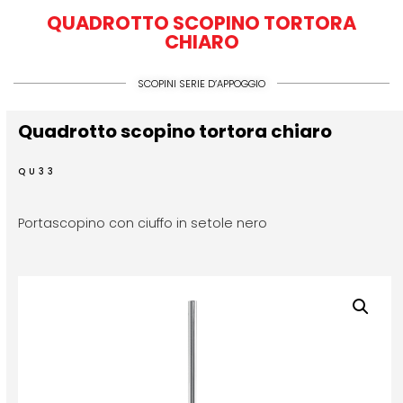
QUADROTTO SCOPINO TORTORA
CHIARO
SCOPINI SERIE D’APPOGGIO
Quadrotto scopino tortora chiaro
QU33
Portascopino con ciuffo in setole nero