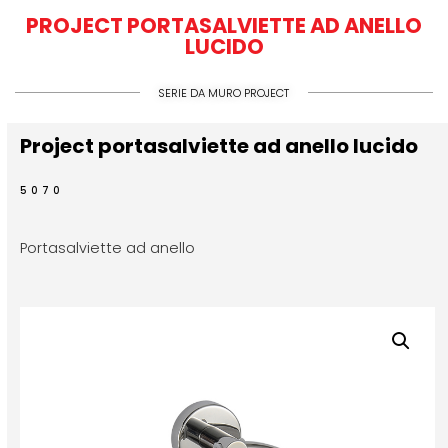
PROJECT PORTASALVIETTE AD ANELLO
LUCIDO
SERIE DA MURO PROJECT
Project portasalviette ad anello lucido
5070
Portasalviette ad anello