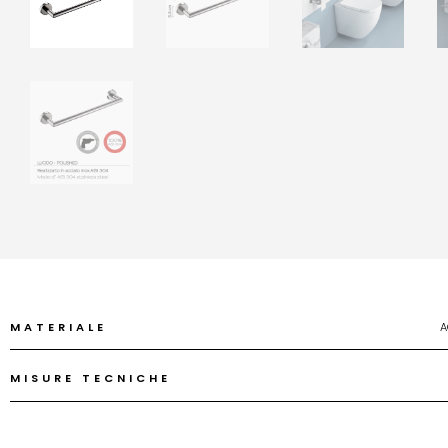
MATERIALE
A
MISURE TECNICHE