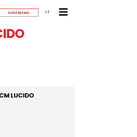
ITALIANO
Contattaci
CIDO
 CM LUCIDO