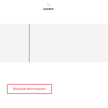
13
LUCIDO
Richiedi informazioni