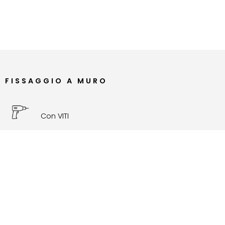
FISSAGGIO A MURO
Con VITI