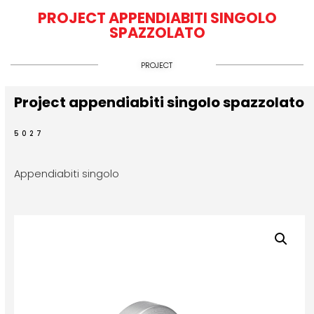
PROJECT APPENDIABITI SINGOLO
SPAZZOLATO
PROJECT
Project appendiabiti singolo spazzolato
5027
Appendiabiti singolo