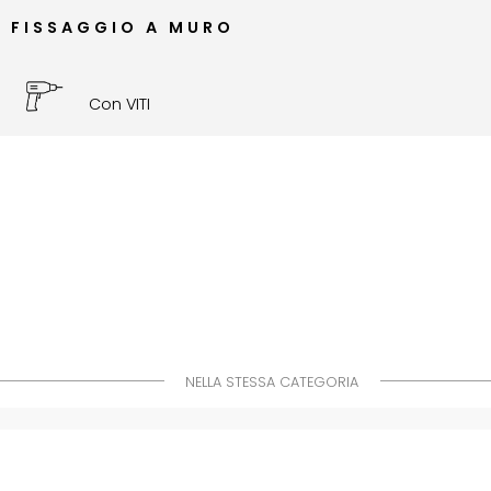
FISSAGGIO A MURO
Con VITI
NELLA STESSA CATEGORIA