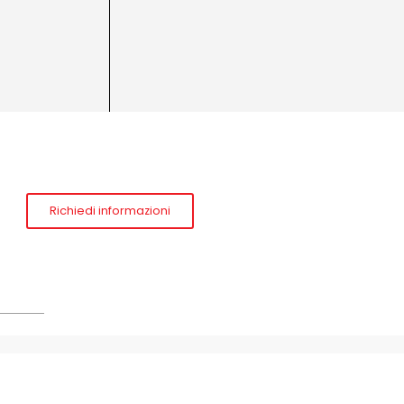
Richiedi informazioni