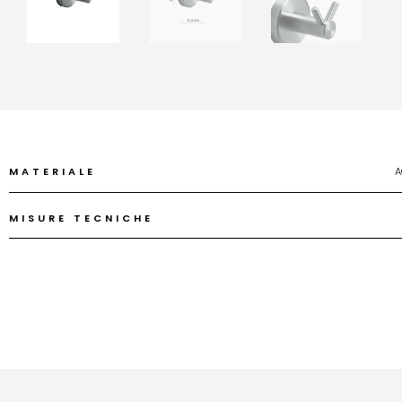
MATERIALE
A
MISURE TECNICHE