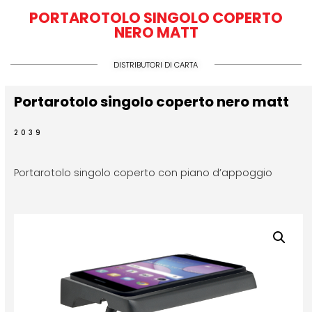
PORTAROTOLO SINGOLO COPERTO
NERO MATT
DISTRIBUTORI DI CARTA
Portarotolo singolo coperto nero matt
2039
Portarotolo singolo coperto con piano d’appoggio