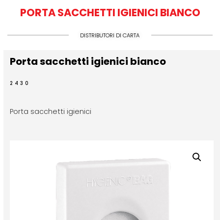
PORTA SACCHETTI IGIENICI BIANCO
DISTRIBUTORI DI CARTA
Porta sacchetti igienici bianco
2430
Porta sacchetti igienici