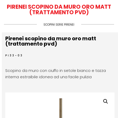
PIRENEI SCOPINO DA MURO ORO MATT
(TRATTAMENTO PVD)
SCOPINI SERIE PIRENEI
Pirenei scopino da muro oro matt
(trattamento pvd)
PI33-03
Scopino da muro con ciuffo in setole bianco e tazza
interna estraibile idonea ad una facile pulizia