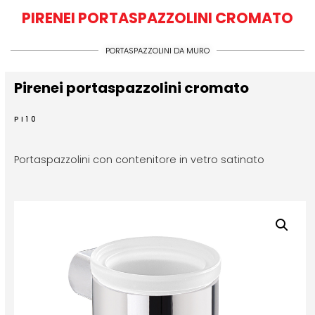
PIRENEI PORTASPAZZOLINI CROMATO
PORTASPAZZOLINI DA MURO
Pirenei portaspazzolini cromato
PI10
Portaspazzolini con contenitore in vetro satinato