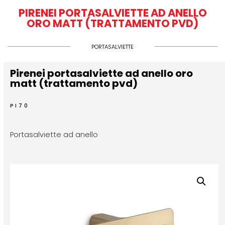
PIRENEI PORTASALVIETTE AD ANELLO
ORO MATT (TRATTAMENTO PVD)
PORTASALVIETTE
Pirenei portasalviette ad anello oro
matt (trattamento pvd)
PI70
Portasalviette ad anello