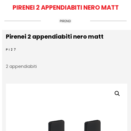
PIRENEI 2 APPENDIABITI NERO MATT
PIRENEI
Pirenei 2 appendiabiti nero matt
PI27
2 appendiabiti