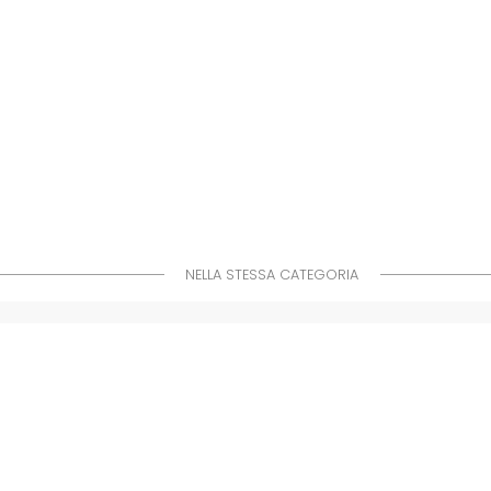
NELLA STESSA CATEGORIA