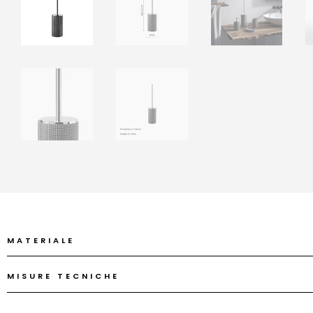
MATERIALE
MISURE TECNICHE