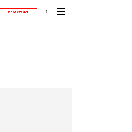
ITALIANO
Contattaci