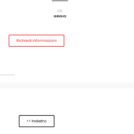
08
GRIGIO
Richiedi informazioni
<< Indietro