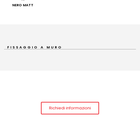
NERO MATT
FISSAGGIO A MURO
Richiedi informazioni