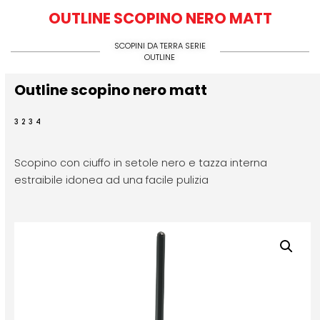
OUTLINE SCOPINO NERO MATT
SCOPINI DA TERRA SERIE
OUTLINE
Outline scopino nero matt
3234
Scopino con ciuffo in setole nero e tazza interna
estraibile idonea ad una facile pulizia