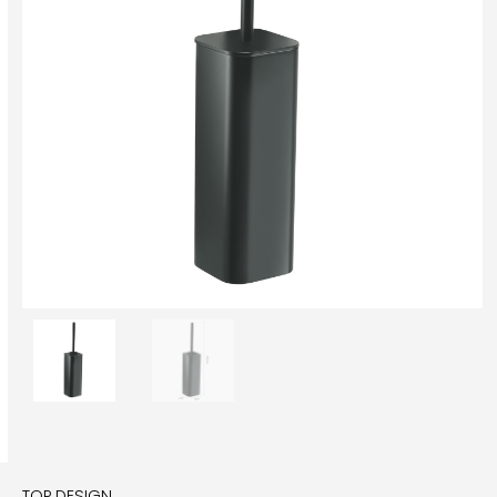
TOP DESIGN