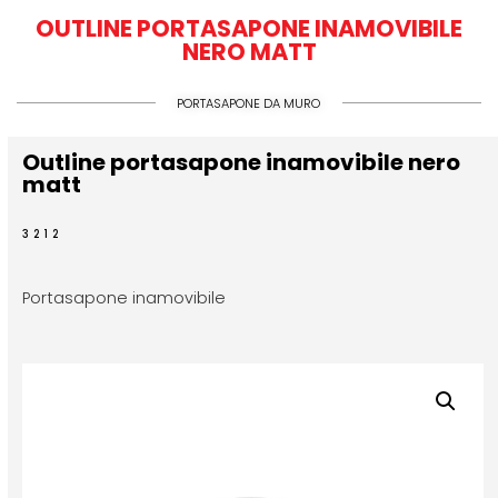
OUTLINE PORTASAPONE INAMOVIBILE
NERO MATT
PORTASAPONE DA MURO
Outline portasapone inamovibile nero
matt
3212
Portasapone inamovibile