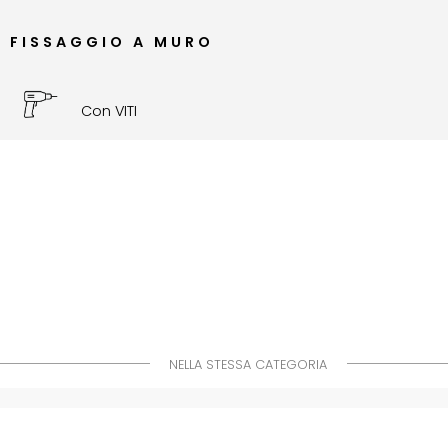
FISSAGGIO A MURO
Con VITI
NELLA STESSA CATEGORIA