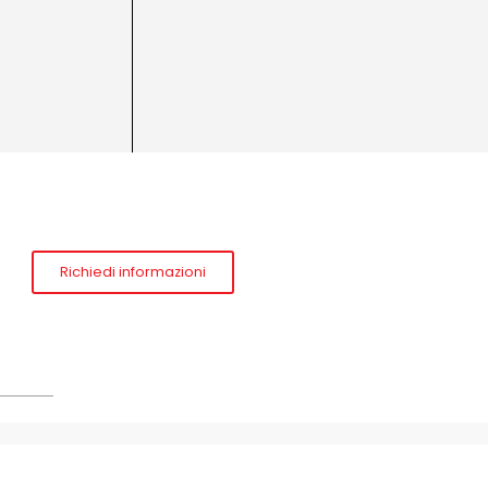
Richiedi informazioni