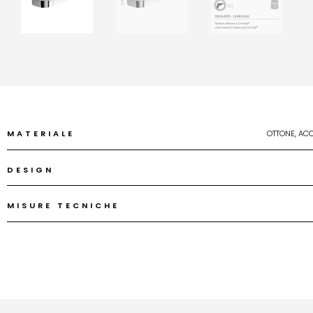
MATERIALE
OTTONE, ACC
DESIGN
MISURE TECNICHE