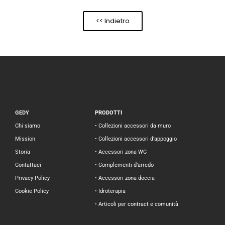
<< Indietro
GEDY
PRODOTTI
Chi siamo
• Collezioni accessori da muro
Mission
• Collezioni accessori d’appoggio
Storia
• Accessori zona WC
Contattaci
• Complementi d’arredo
Privacy Policy
• Accessori zona doccia
Cookie Policy
• Idroterapia
• Articoli per contract e comunità