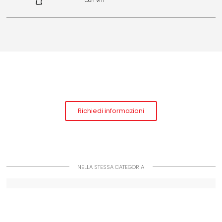
Con VITI
Richiedi informazioni
NELLA STESSA CATEGORIA