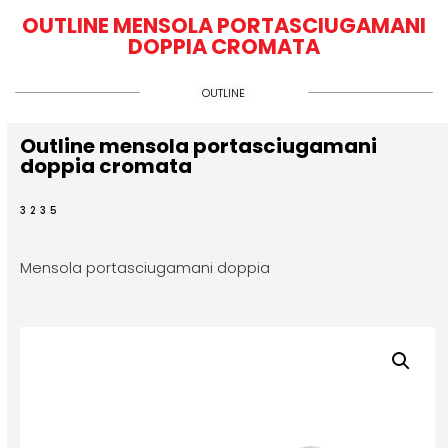
OUTLINE MENSOLA PORTASCIUGAMANI
DOPPIA CROMATA
OUTLINE
Outline mensola portasciugamani
doppia cromata
3235
Mensola portasciugamani doppia