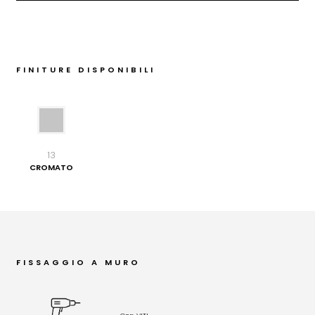
FINITURE DISPONIBILI
13
CROMATO
FISSAGGIO A MURO