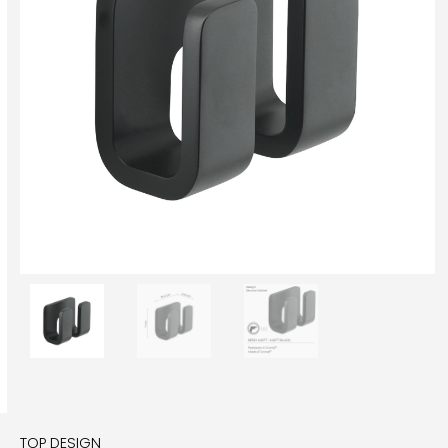
TOP DESIGN