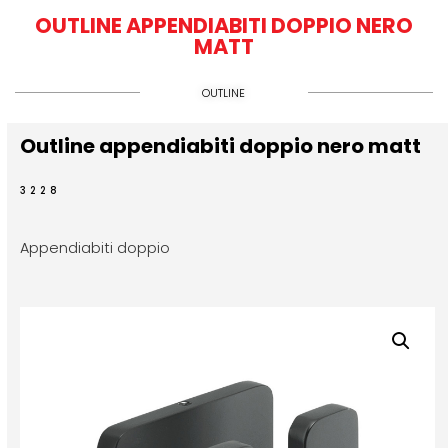
OUTLINE APPENDIABITI DOPPIO NERO
MATT
OUTLINE
Outline appendiabiti doppio nero matt
3228
Appendiabiti doppio