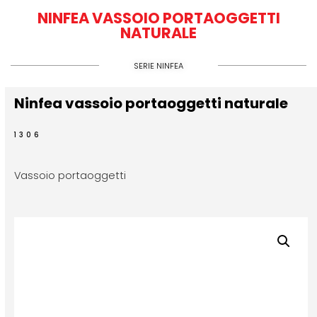
NINFEA VASSOIO PORTAOGGETTI
NATURALE
SERIE NINFEA
Ninfea vassoio portaoggetti naturale
1306
Vassoio portaoggetti