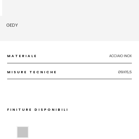
GEDY
MATERIALE
ACCIAIO INOX
MISURE TECNICHE
Ø9X15,5
FINITURE DISPONIBILI