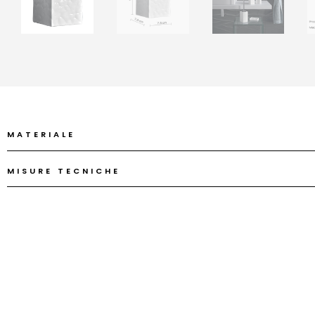
MATERIALE
MISURE TECNICHE