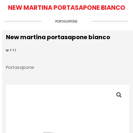
NEW MARTINA PORTASAPONE BIANCO
PORTASAPONE
New martina portasapone bianco
MT11
Portasapone