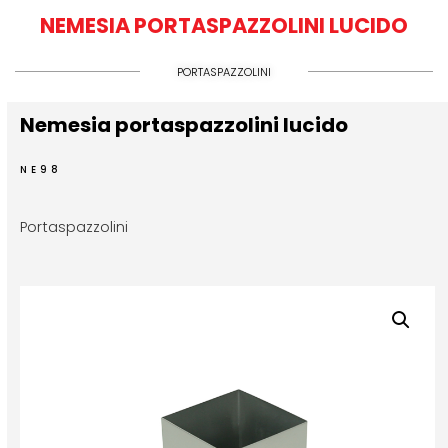
NEMESIA PORTASPAZZOLINI LUCIDO
PORTASPAZZOLINI
Nemesia portaspazzolini lucido
NE98
Portaspazzolini