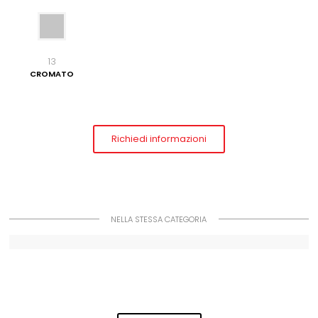
13
CROMATO
Richiedi informazioni
NELLA STESSA CATEGORIA