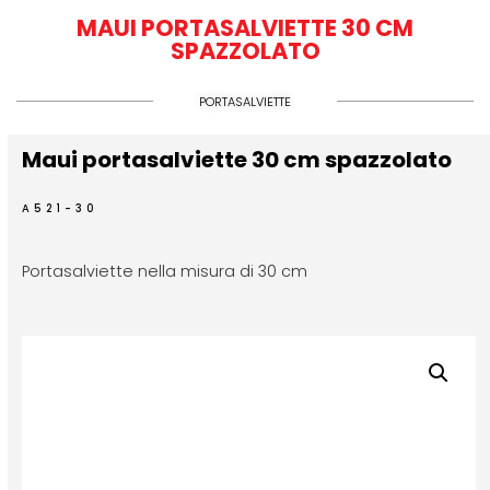
MAUI PORTASALVIETTE 30 CM
SPAZZOLATO
PORTASALVIETTE
Maui portasalviette 30 cm spazzolato
A521-30
Portasalviette nella misura di 30 cm