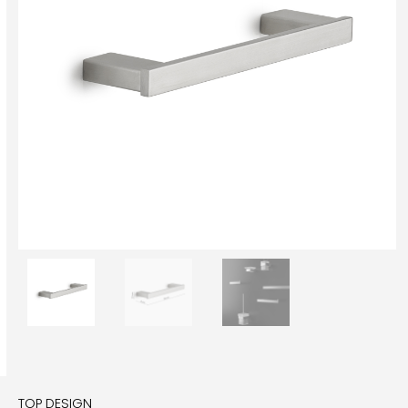
TOP DESIGN