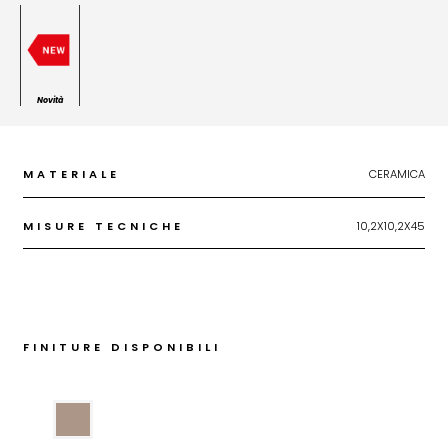
Novità
MATERIALE
CERAMICA
MISURE TECNICHE
10,2X10,2X45
FINITURE DISPONIBILI