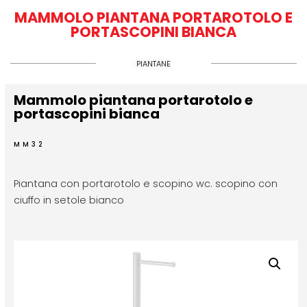
MAMMOLO PIANTANA PORTAROTOLO E
PORTASCOPINI BIANCA
PIANTANE
Mammolo piantana portarotolo e
portascopini bianca
MM32
Piantana con portarotolo e scopino wc. scopino con
ciuffo in setole bianco