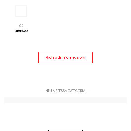
02
BIANCO
Richiedi informazioni
NELLA STESSA CATEGORIA