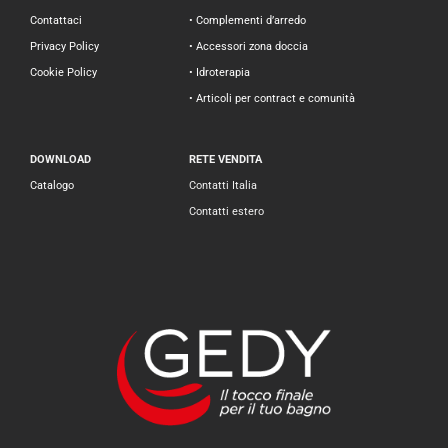
Contattaci
• Complementi d’arredo
Privacy Policy
• Accessori zona doccia
Cookie Policy
• Idroterapia
• Articoli per contract e comunità
DOWNLOAD
RETE VENDITA
Catalogo
Contatti Italia
Contatti estero