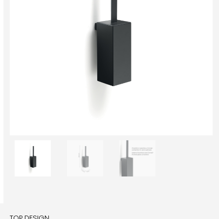
TOP DESIGN