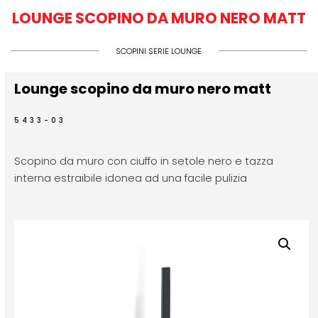
LOUNGE SCOPINO DA MURO NERO MATT
SCOPINI SERIE LOUNGE
Lounge scopino da muro nero matt
5433-03
Scopino da muro con ciuffo in setole nero e tazza
interna estraibile idonea ad una facile pulizia