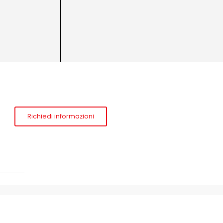
Richiedi informazioni