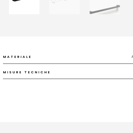
MATERIALE
MISURE TECNICHE