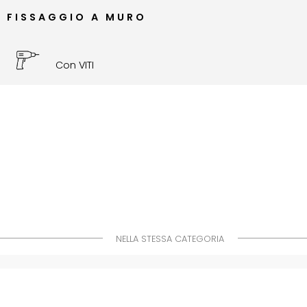
FISSAGGIO A MURO
Con VITI
NELLA STESSA CATEGORIA