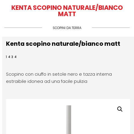
KENTA SCOPINO NATURALE/BIANCO
MATT
SCOPINI DA TERRA
Kenta scopino naturale/bianco matt
1434
Scopino con ciuffo in setole nero e tazza interna
estraibile idonea ad una facile pulizia