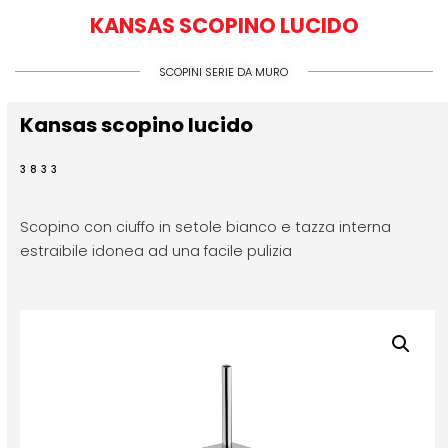
KANSAS SCOPINO LUCIDO
SCOPINI SERIE DA MURO
Kansas scopino lucido
3833
Scopino con ciuffo in setole bianco e tazza interna
estraibile idonea ad una facile pulizia