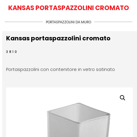
KANSAS PORTASPAZZOLINI CROMATO
PORTASPAZZOLINI DA MURO
Kansas portaspazzolini cromato
3810
Portaspazzolini con contenitore in vetro satinato