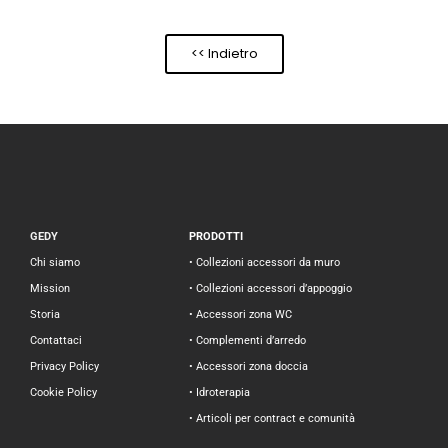
<< Indietro
GEDY
PRODOTTI
Chi siamo
• Collezioni accessori da muro
Mission
• Collezioni accessori d’appoggio
Storia
• Accessori zona WC
Contattaci
• Complementi d’arredo
Privacy Policy
• Accessori zona doccia
Cookie Policy
• Idroterapia
• Articoli per contract e comunità