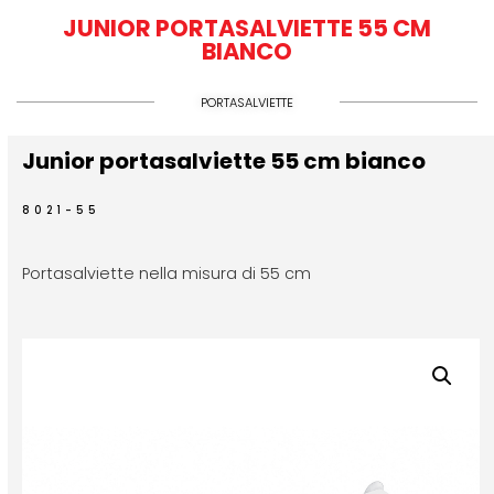
JUNIOR PORTASALVIETTE 55 CM
BIANCO
PORTASALVIETTE
Junior portasalviette 55 cm bianco
8021-55
Portasalviette nella misura di 55 cm