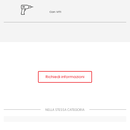
Con VITI
Richiedi informazioni
NELLA STESSA CATEGORIA