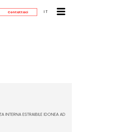
ITALIANO
Contattaci
A INTERNA ESTRAIBILE IDONEA AD