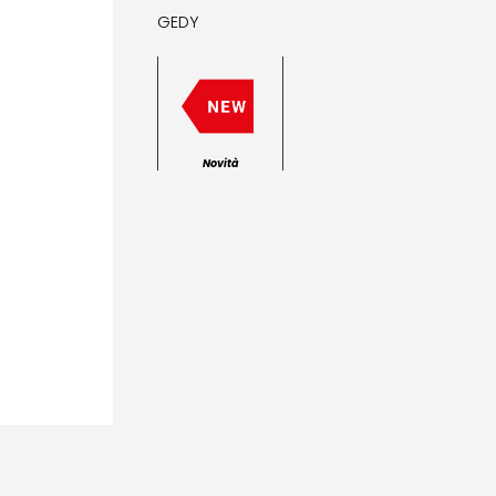
GEDY
Novità