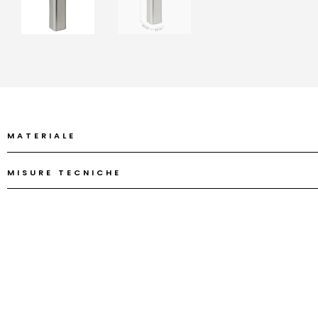
MATERIALE
MISURE TECNICHE