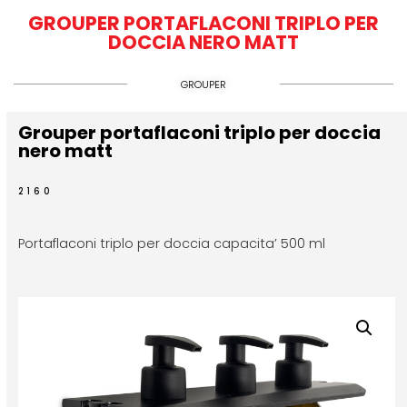
GROUPER PORTAFLACONI TRIPLO PER
DOCCIA NERO MATT
GROUPER
Grouper portaflaconi triplo per doccia
nero matt
2160
Portaflaconi triplo per doccia capacita’ 500 ml