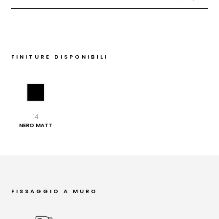
FINITURE DISPONIBILI
14
NERO MATT
FISSAGGIO A MURO