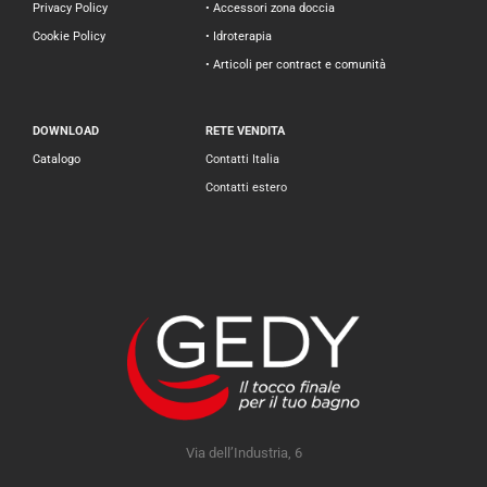
Privacy Policy
• Accessori zona doccia
Cookie Policy
• Idroterapia
• Articoli per contract e comunità
DOWNLOAD
RETE VENDITA
Catalogo
Contatti Italia
Contatti estero
Via dell’Industria, 6