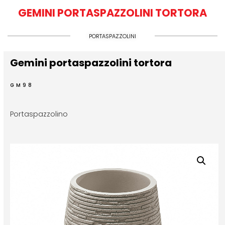
GEMINI PORTASPAZZOLINI TORTORA
PORTASPAZZOLINI
Gemini portaspazzolini tortora
GM98
Portaspazzolino