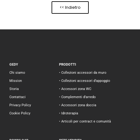
<< Indietro
GEDY
PRODOTTI
Chi siamo
• Collezioni accessori da muro
Mission
• Collezioni accessori d’appoggio
Storia
• Accessori zona WC
Contattaci
• Complementi d’arredo
Privacy Policy
• Accessori zona doccia
Cookie Policy
• Idroterapia
• Articoli per contract e comunità