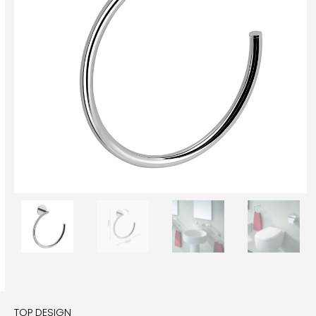
TOP DESIGN