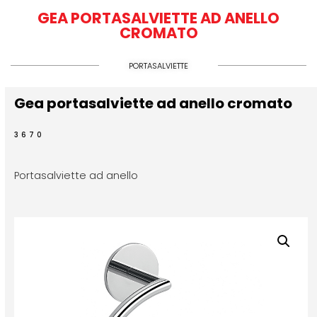
GEA PORTASALVIETTE AD ANELLO
CROMATO
PORTASALVIETTE
Gea portasalviette ad anello cromato
3670
Portasalviette ad anello