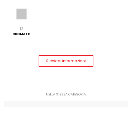
13
CROMATO
Richiedi informazioni
NELLA STESSA CATEGORIA