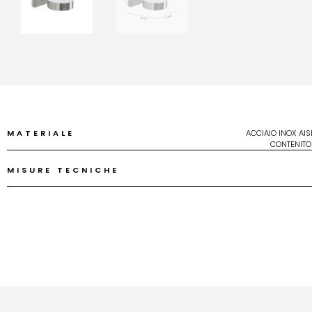
MATERIALE
ACCIAIO INOX AIS
CONTENITOR
MISURE TECNICHE