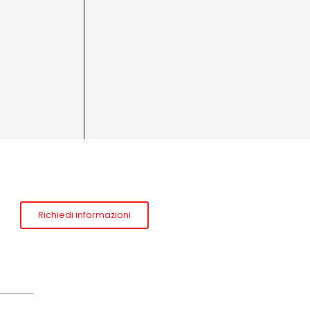
Richiedi informazioni