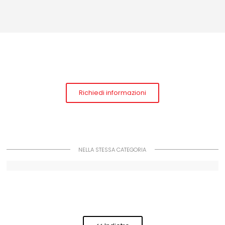
Richiedi informazioni
NELLA STESSA CATEGORIA