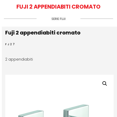
FUJI 2 APPENDIABITI CROMATO
SERIE FUJI
Fuji 2 appendiabiti cromato
FJ27
2 appendiabiti