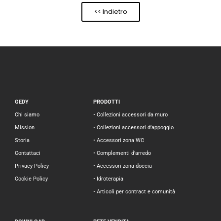
<< Indietro
GEDY
PRODOTTI
Chi siamo
• Collezioni accessori da muro
Mission
• Collezioni accessori d’appoggio
Storia
• Accessori zona WC
Contattaci
• Complementi d’arredo
Privacy Policy
• Accessori zona doccia
Cookie Policy
• Idroterapia
• Articoli per contract e comunità