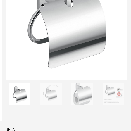
RETAIL