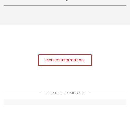
Richiedi informazioni
NELLA STESSA CATEGORIA