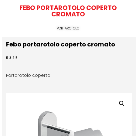
FEBO PORTAROTOLO COPERTO
CROMATO
PORTAROTOLO
Febo portarotolo coperto cromato
5325
Portarotolo coperto